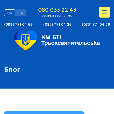
080 033 22 43
UK
RU
ЗВОНКИ БЕСПЛАТНО
(098) 771 04 66
(095) 771 04 26
(073) 771 04 26
Блог