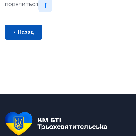
ПОДЕЛИТЬСЯ
Назад