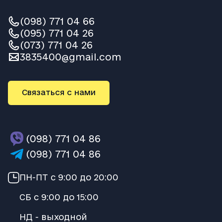
(098) 771 04 66
(095) 771 04 26
(073) 771 04 26
3835400@gmail.com
Связаться с нами
(098) 771 04 86
(098) 771 04 86
ПН-ПТ с 9:00 до 20:00
СБ с 9:00 до 15:00
НД - выходной