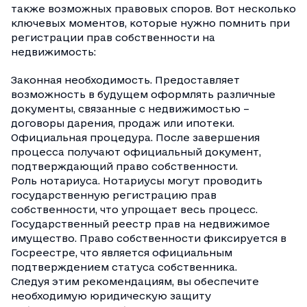
также возможных правовых споров. Вот несколько
ключевых моментов, которые нужно помнить при
регистрации прав собственности на
недвижимость:
Законная необходимость. Предоставляет
возможность в будущем оформлять различные
документы, связанные с недвижимостью –
договоры дарения, продаж или ипотеки.
Официальная процедура. После завершения
процесса получают официальный документ,
подтверждающий право собственности.
Роль нотариуса. Нотариусы могут проводить
государственную регистрацию прав
собственности, что упрощает весь процесс.
Государственный реестр прав на недвижимое
имущество. Право собственности фиксируется в
Госреестре, что является официальным
подтверждением статуса собственника.
Следуя этим рекомендациям, вы обеспечите
необходимую юридическую защиту