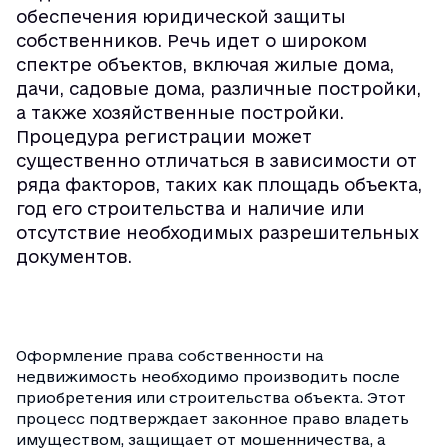
обеспечения юридической защиты
собственников. Речь идет о широком
спектре объектов, включая жилые дома,
дачи, садовые дома, различные постройки,
а также хозяйственные постройки.
Процедура регистрации может
существенно отличаться в зависимости от
ряда факторов, таких как площадь объекта,
год его строительства и наличие или
отсутствие необходимых разрешительных
документов.
Оформление права собственности на
недвижимость необходимо производить после
приобретения или строительства объекта. Этот
процесс подтверждает законное право владеть
имуществом, защищает от мошенничества, а