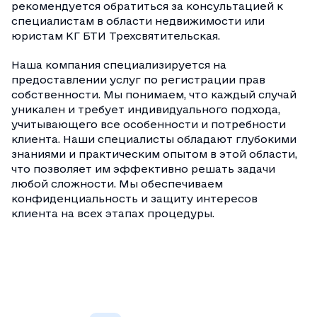
рекомендуется обратиться за консультацией к
специалистам в области недвижимости или
юристам КГ БТИ Трехсвятительская.
Наша компания специализируется на
предоставлении услуг по регистрации прав
собственности. Мы понимаем, что каждый случай
уникален и требует индивидуального подхода,
учитывающего все особенности и потребности
клиента. Наши специалисты обладают глубокими
знаниями и практическим опытом в этой области,
что позволяет им эффективно решать задачи
любой сложности. Мы обеспечиваем
конфиденциальность и защиту интересов
клиента на всех этапах процедуры.