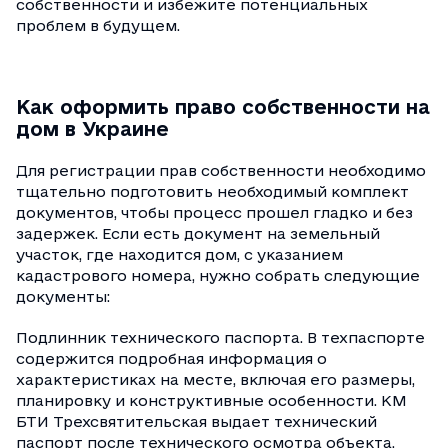
собственности и избежите потенциальных
проблем в будущем.
Как оформить право собственности на
дом в Украине
Для регистрации прав собственности необходимо
тщательно подготовить необходимый комплект
документов, чтобы процесс прошел гладко и без
задержек. Если есть документ на земельный
участок, где находится дом, с указанием
кадастрового номера, нужно собрать следующие
документы:
Подлинник технического паспорта. В техпаспорте
содержится подробная информация о
характеристиках на месте, включая его размеры,
планировку и конструктивные особенности. КМ
БТИ Трехсвятительская выдает технический
паспорт после технического осмотра объекта.