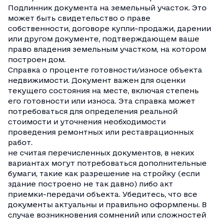
Подлинник документа на земельный участок. Это
может быть свидетельство о праве
собственности, договоре купли-продажи, дарении
или другом документе, подтверждающем ваше
право владения земельным участком, на котором
построен дом.
Справка о проценте готовности/износе объекта
недвижимости. Документ важен для оценки
текущего состояния на месте, включая степень
его готовности или износа. Эта справка может
потребоваться для определения реальной
стоимости и уточнения необходимости
проведения ремонтных или реставрационных
работ.
не считая перечисленных документов, в неких
вариантах могут потребоваться дополнительные
бумаги, такие как разрешение на стройку (если
здание построено не так давно) либо акт
приемки-передачи объекта. Убедитесь, что все
документы актуальны и правильно оформлены. В
случае возникновения сомнений или сложностей