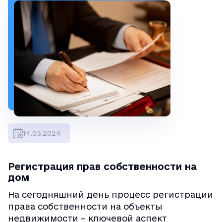
14.03.2024
Регистрация прав собственности на
дом
На сегодняшний день процесс регистрации
права собственности на объекты
недвижимости – ключевой аспект