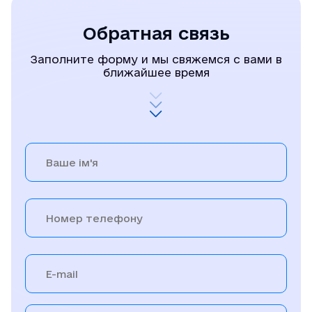
Обратная связь
Заполните форму и мы свяжемся с вами в
ближайшее время