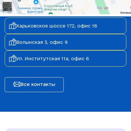
Харьковское шоссе 172, офис 16
Волынская 3, офис 9
Ул. Институтская 11а, офис 6
Все контакты