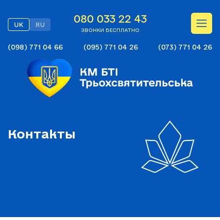
080 033 22 43
UK
RU
ЗВОНКИ БЕСПЛАТНО
(098) 771 04 66
(095) 771 04 26
(073) 771 04 26
Контакты