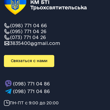
(098) 771 04 66
(095) 771 04 26
(073) 771 04 26
3835400@gmail.com
Связаться с нами
(098) 771 04 86
(098) 771 04 86
ПН-ПТ с 9:00 до 20:00