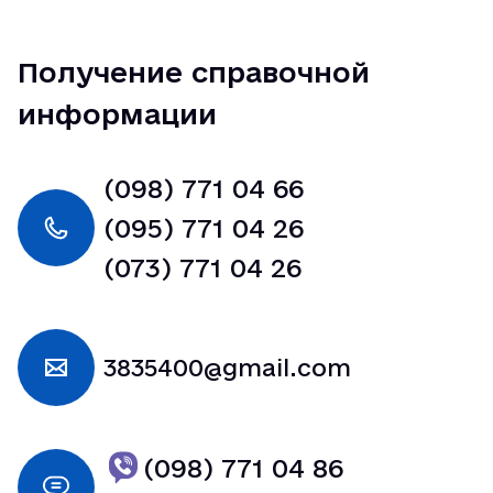
Получение справочной
информации
(098) 771 04 66
(095) 771 04 26
(073) 771 04 26
3835400@gmail.com
(098) 771 04 86