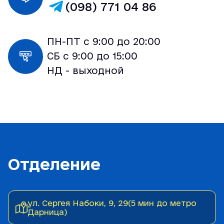
(098) 771 04 86
ПН-ПТ с 9:00 до 20:00
СБ с 9:00 до 15:00
НД - выходной
Отделение
ул. Сергея Набоки, 9, 29(5 мин до метро
Дарница)