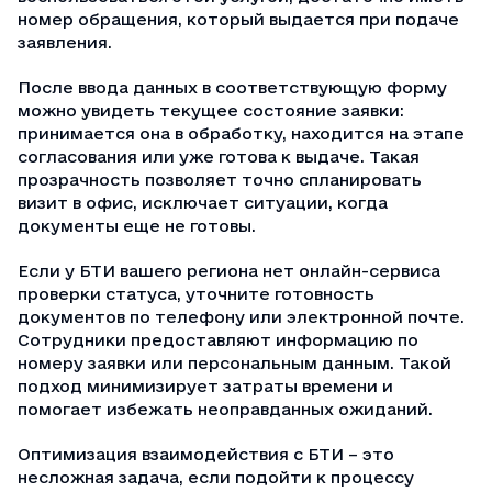
номер обращения, который выдается при подаче
заявления.
После ввода данных в соответствующую форму
можно увидеть текущее состояние заявки:
принимается она в обработку, находится на этапе
согласования или уже готова к выдаче. Такая
прозрачность позволяет точно спланировать
визит в офис, исключает ситуации, когда
документы еще не готовы.
Если у БТИ вашего региона нет онлайн-сервиса
проверки статуса, уточните готовность
документов по телефону или электронной почте.
Сотрудники предоставляют информацию по
номеру заявки или персональным данным. Такой
подход минимизирует затраты времени и
помогает избежать неоправданных ожиданий.
Оптимизация взаимодействия с БТИ – это
несложная задача, если подойти к процессу