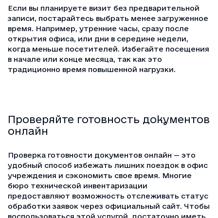
Если вы планируете визит без предварительной
записи, постарайтесь выбрать менее загруженное
время. Например, утренние часы, сразу после
открытия офиса, или дни в середине недели,
когда меньше посетителей. Избегайте посещения
в начале или конце месяца, так как это
традиционно время повышенной нагрузки.
Проверяйте готовность документов
онлайн
Проверка готовности документов онлайн — это
удобный способ избежать лишних поездок в офис
учреждения и сэкономить свое время. Многие
бюро технической инвентаризации
предоставляют возможность отслеживать статус
обработки заявок через официальный сайт. Чтобы
воспользоваться этой услугой, достаточно иметь