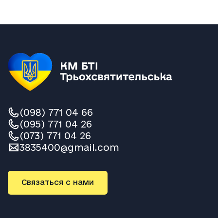
(098) 771 04 66
(095) 771 04 26
(073) 771 04 26
3835400@gmail.com
Связаться с нами