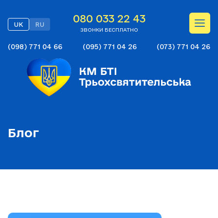
080 033 22 43
UK
RU
ЗВОНКИ БЕСПЛАТНО
(098) 771 04 66
(095) 771 04 26
(073) 771 04 26
Блог