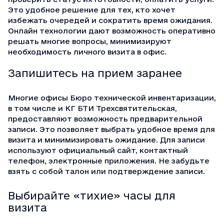
Это удобное решение для тех, кто хочет
избежать очередей и сократить время ожидания.
Онлайн технологии дают возможность оперативно
решать многие вопросы, минимизируют
необходимость личного визита в офис.
Запишитесь на прием заранее
Многие офисы Бюро технической инвентаризации,
в том числе и
КГ БТИ Трехсвятительская
,
предоставляют возможность предварительной
записи. Это позволяет выбрать удобное время для
визита и минимизировать ожидание. Для записи
используют официальный сайт, контактный
телефон, электронные приложения. Не забудьте
взять с собой талон или подтверждение записи.
Выбирайте «тихие» часы для
визита