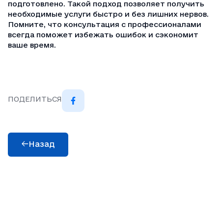
подготовлено. Такой подход позволяет получить
необходимые услуги быстро и без лишних нервов.
Помните, что консультация с профессионалами
всегда поможет избежать ошибок и сэкономит
ваше время.
ПОДЕЛИТЬСЯ
Назад