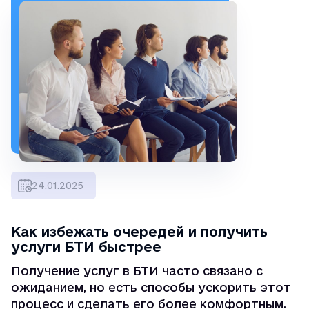
24.01.2025
Как избежать очередей и получить
услуги БТИ быстрее
Получение услуг в БТИ часто связано с
ожиданием, но есть способы ускорить этот
процесс и сделать его более комфортным.