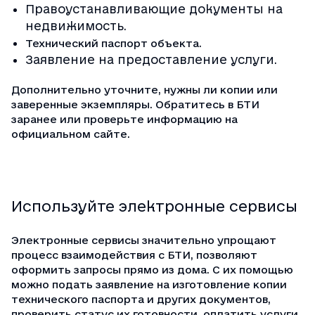
Правоустанавливающие документы на
недвижимость.
.
Технический паспорт объекта
Заявление на предоставление услуги.
Дополнительно уточните, нужны ли копии или
заверенные экземпляры. Обратитесь в БТИ
заранее или проверьте информацию на
официальном сайте.
Используйте электронные сервисы
Электронные сервисы значительно упрощают
процесс взаимодействия с БТИ, позволяют
оформить запросы прямо из дома. С их помощью
можно подать заявление на изготовление
копии
технического паспорта
и других документов,
проверить статус их готовности, оплатить услуги.