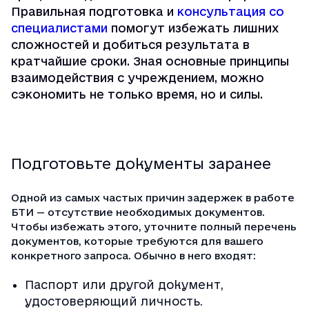
Правильная подготовка и
консультация со
специалистами
помогут избежать лишних
сложностей и добиться результата в
кратчайшие сроки. Зная основные принципы
взаимодействия с учреждением, можно
сэкономить не только время, но и силы.
Подготовьте документы заранее
Одной из самых частых причин задержек в работе
БТИ — отсутствие необходимых документов.
Чтобы избежать этого, уточните полный перечень
документов, которые требуются для вашего
конкретного запроса. Обычно в него входят:
Паспорт или другой документ,
удостоверяющий личность.