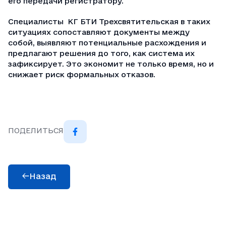
его передачи регистратору.
Специалисты КГ БТИ Трехсвятительская в таких
ситуациях сопоставляют документы между
собой, выявляют потенциальные расхождения и
предлагают решения до того, как система их
зафиксирует. Это экономит не только время, но и
снижает риск формальных отказов.
ПОДЕЛИТЬСЯ
Назад