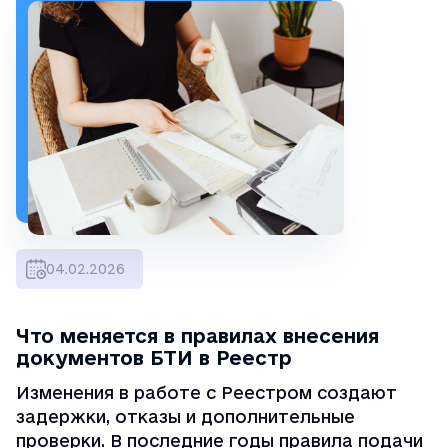
04.02.2026
Что меняется в правилах внесения
документов БТИ в Реестр
Изменения в работе с Реестром создают
задержки, отказы и дополнительные
проверки. В последние годы правила подачи