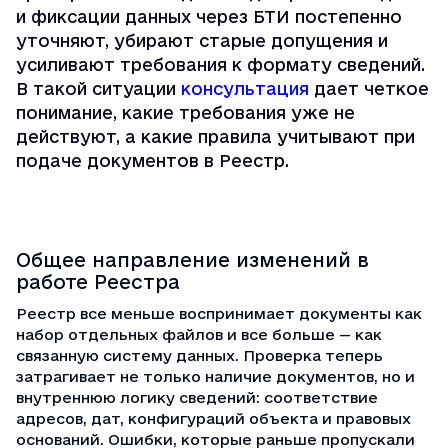
и фиксации данных через БТИ постепенно
уточняют, убирают старые допущения и
усиливают требования к формату сведений.
В такой ситуации
консультация
дает четкое
понимание, какие требования уже не
действуют, а какие правила учитывают при
подаче документов в Реестр.
Общее направление изменений в
работе Реестра
Реестр все меньше воспринимает документы как
набор отдельных файлов и все больше — как
связанную систему данных. Проверка теперь
затрагивает не только наличие документов, но и
внутреннюю логику сведений: соответствие
адресов, дат, конфигураций объекта и правовых
оснований. Ошибки, которые раньше пропускали