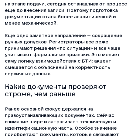
на этапе подачи, сегодня останавливают процесс
еще до внесения записи. Поэтому подготовка
документации стала более аналитической и
менее механической.
Еще одно заметное направление — сокращение
ручных допусков. Регистраторы все реже
принимают решения «по ситуации» и все чаще
учитывают формальные признаки. Это меняет
саму логику взаимодействия с БТИ: акцент
смещается с объяснений на корректность
первичных данных.
Какие документы проверяют
строже, чем раньше
Ранее основной фокус держался на
правоустанавливающих документах. Сейчас
внимание шире и затрагивает техническую и
идентификационную часть. Особое значение
приобретают документы, которые связывают