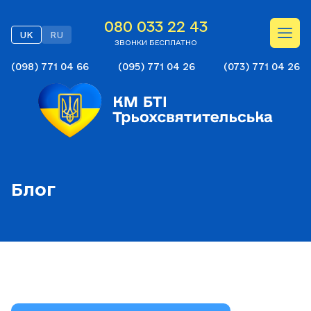
080 033 22 43
UK
RU
ЗВОНКИ БЕСПЛАТНО
(098) 771 04 66
(095) 771 04 26
(073) 771 04 26
Блог