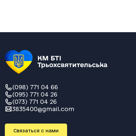
(098) 771 04 66
(095) 771 04 26
(073) 771 04 26
3835400@gmail.com
Связаться с нами