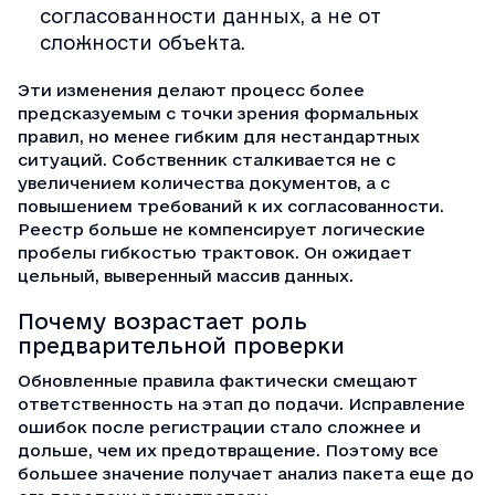
согласованности данных, а не от
сложности объекта.
Эти изменения делают процесс более
предсказуемым с точки зрения формальных
правил, но менее гибким для нестандартных
ситуаций. Собственник сталкивается не с
увеличением количества документов, а с
повышением требований к их согласованности.
Реестр больше не компенсирует логические
пробелы гибкостью трактовок. Он ожидает
цельный, выверенный массив данных.
Почему возрастает роль
предварительной проверки
Обновленные правила фактически смещают
ответственность на этап до подачи. Исправление
ошибок после регистрации стало сложнее и
дольше, чем их предотвращение. Поэтому все
большее значение получает анализ пакета еще до