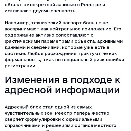
объект с конкретной записью в Реестре и
исключают двусмысленность.
Например,
технический паспорт
больше не
воспринимают как нейтральное приложение. Его
содержание активно сопоставляют с
фактическими параметрами объекта, архивными
данными и сведениями, которые уже есть в
системе. Любое расхождение трактуют не как
формальность, а как потенциальный риск ошибки
регистрации.
Изменения в подходе к
адресной информации
Адресный блок стал одной из самых
чувствительных зон. Реестр теперь жестко
сверяет формулировки с официальными
справочниками и решениями органов местного