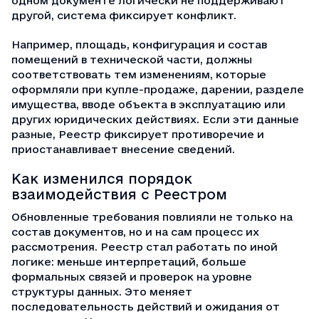
одном документе логически не поддерживают
другой, система фиксирует конфликт.
Например, площадь, конфигурация и состав
помещений в технической части, должны
соответствовать тем изменениям, которые
оформляли при купле-продаже, дарении, разделе
имущества, вводе объекта в эксплуатацию или
других юридических действиях. Если эти данные
разные, Реестр фиксирует противоречие и
приостанавливает внесение сведений.
Как изменился порядок
взаимодействия с Реестром
Обновленные требования повлияли не только на
состав документов, но и на сам процесс их
рассмотрения. Реестр стал работать по иной
логике: меньше интерпретаций, больше
формальных связей и проверок на уровне
структуры данных. Это меняет
последовательность действий и ожидания от