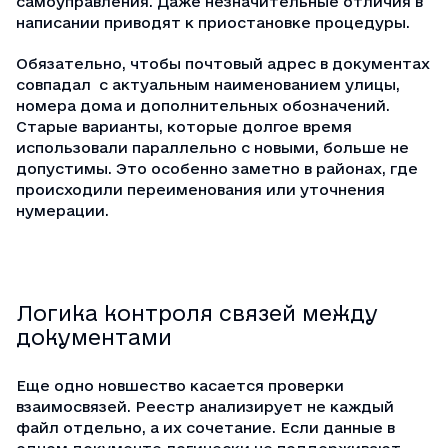
самоуправления. Даже незначительные отличия в
написании приводят к приостановке процедуры.
Обязательно, чтобы
почтовый адрес
в документах
совпадал с актуальным наименованием улицы,
номера дома и дополнительных обозначений.
Старые варианты, которые долгое время
использовали параллельно с новыми, больше не
допустимы. Это особенно заметно в районах, где
происходили переименования или уточнения
нумерации.
Логика контроля связей между
документами
Еще одно новшество касается проверки
взаимосвязей. Реестр анализирует не каждый
файл отдельно, а их сочетание. Если данные в