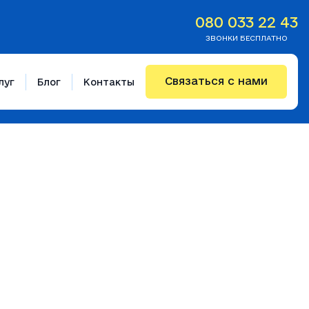
080 033 22 43
ЗВОНКИ БЕСПЛАТНО
Связаться с нами
луг
Блог
Контакты