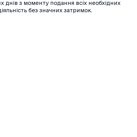
 днів з моменту подання всіх необхідних
іяльність без значних затримок.