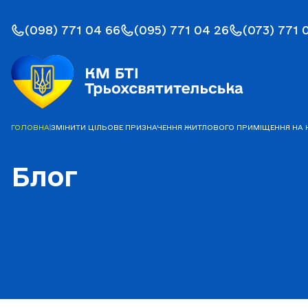
(098) 771 04 66
(095) 771 04 26
(073) 771 
ГОЛОВНА
|
ЗМІНИТИ ЦІЛЬОВЕ ПРИЗНАЧЕННЯ ЖИТЛОВОГО ПРИМІЩЕННЯ НА
Блог