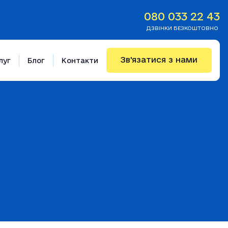
080 033 22 43
ДЗВІНКИ БЕЗКОШТОВНО
Зв'язатися з нами
луг
Блог
Контакти