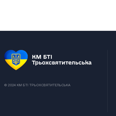
© 2024 КM БТІ ТРЬОХСВЯТИТЕЛЬСЬКА