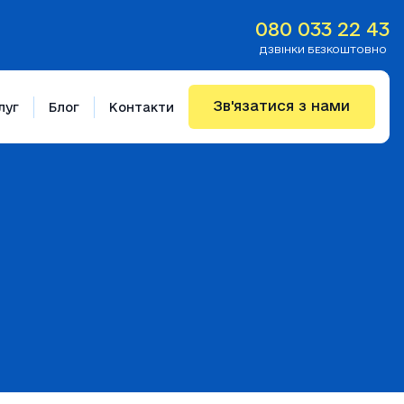
080 033 22 43
ДЗВІНКИ БЕЗКОШТОВНО
Зв'язатися з нами
луг
Блог
Контакти