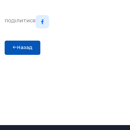
ПОДІЛИТИСЯ
Назад