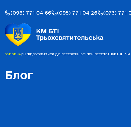
(098) 771 04 66
(095) 771 04 26
(073) 771 
ГОЛОВНА
|
ЯК ПІДГОТУВАТИСЯ ДО ПЕРЕВІРКИ БТІ ПРИ ПЕРЕПЛАНУВАННІ ЧИ
Блог