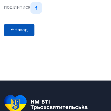
ПОДІЛИТИСЯ
Назад