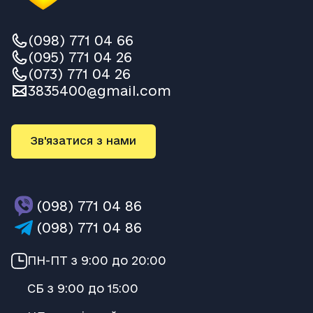
(098) 771 04 66
(095) 771 04 26
(073) 771 04 26
3835400@gmail.com
Зв'язатися з нами
(098) 771 04 86
(098) 771 04 86
ПН-ПТ з 9:00 до 20:00
СБ з 9:00 до 15:00