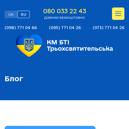
080 033 22 43
UK
RU
ДЗВІНКИ БЕЗКОШТОВНО
(098) 771 04 66
(095) 771 04 26
(073) 771 04 26
Блог