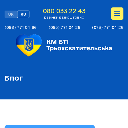
080 033 22 43
UK
RU
ДЗВІНКИ БЕЗКОШТОВНО
(098) 771 04 66
(095) 771 04 26
(073) 771 04 26
Блог