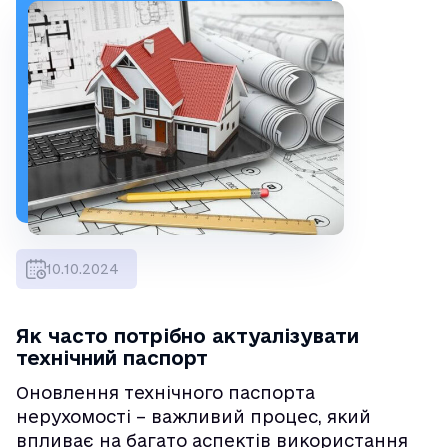
10.10.2024
Як часто потрібно актуалізувати
технічний паспорт
Оновлення технічного паспорта
нерухомості – важливий процес, який
впливає на багато аспектів використання