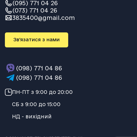
(095) 771 04 26
(073) 771 04 26
3835400@gmail.com
Зв'язатися з нами
(098) 771 04 86
(098) 771 04 86
ПН-ПТ з 9:00 до 20:00
СБ з 9:00 до 15:00
НД - вихідний