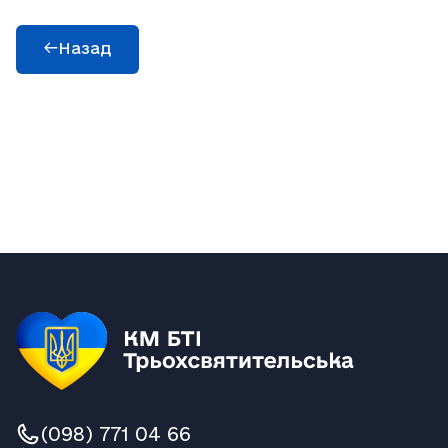
Назад
(098) 771 04 66