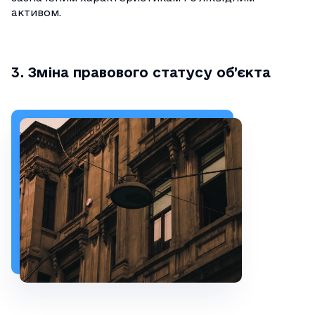
активом.
3. Зміна правового статусу об’єкта