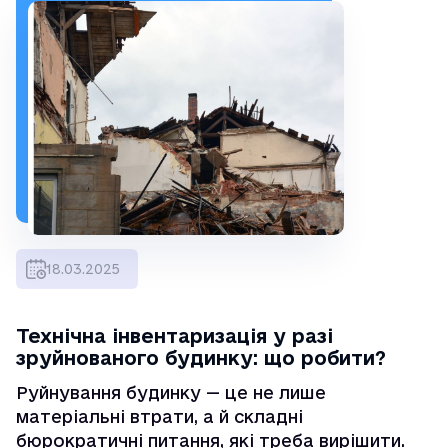
18.03.2025
Технічна інвентаризація у разі
зруйнованого будинку: що робити?
Руйнування будинку — це не лише
матеріальні втрати, а й складні
бюрократичні питання, які треба вирішити.