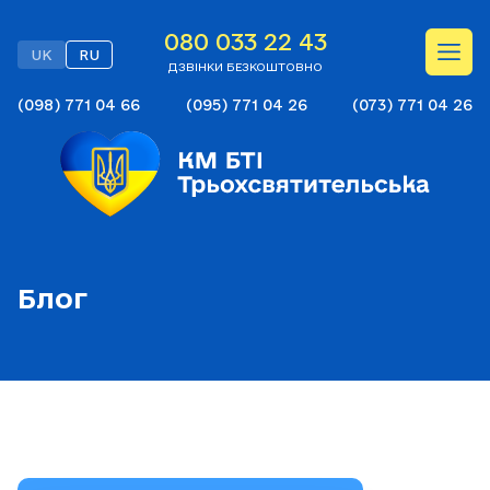
080 033 22 43
UK
RU
ДЗВІНКИ БЕЗКОШТОВНО
(098) 771 04 66
(095) 771 04 26
(073) 771 04 26
Блог