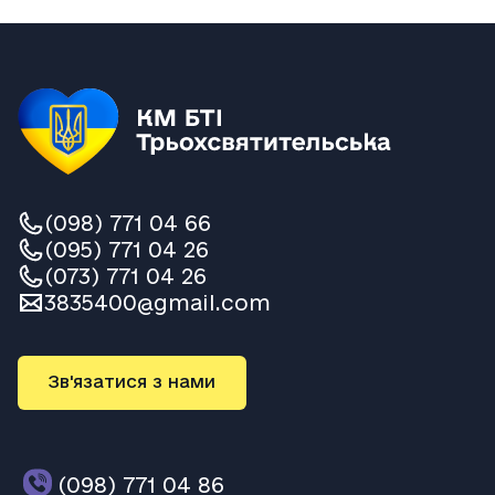
(098) 771 04 66
(095) 771 04 26
(073) 771 04 26
3835400@gmail.com
Зв'язатися з нами
(098) 771 04 86