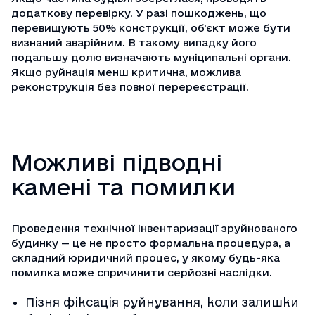
додаткову перевірку. У разі пошкоджень, що
перевищують 50% конструкції, об’єкт може бути
визнаний аварійним. В такому випадку його
подальшу долю визначають муніципальні органи.
Якщо руйнація менш критична, можлива
реконструкція без повної перереєстрації.
Можливі підводні
камені та помилки
Проведення технічної інвентаризації зруйнованого
будинку — це не просто формальна процедура, а
складний юридичний процес, у якому будь-яка
помилка може спричинити серйозні наслідки.
Пізня фіксація руйнування, коли залишки