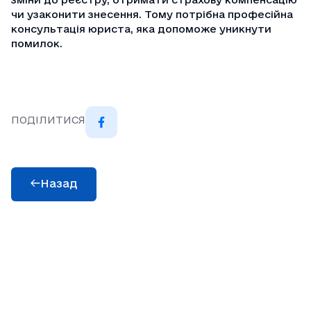
чи узаконити знесення. Тому потрібна професійна
консультація юриста
, яка допоможе уникнути
помилок.
ПОДІЛИТИСЯ
Назад