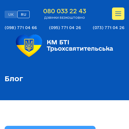
080 033 22 43
UK
RU
ДЗВІНКИ БЕЗКОШТОВНО
(098) 771 04 66
(095) 771 04 26
(073) 771 04 26
Блог