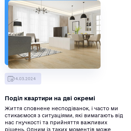
14.03.2024
Поділ квартири на дві окремі
Життя сповнене несподіванок, і часто ми
стикаємося з ситуаціями, які вимагають від
нас гнучкості та прийняття важливих
рішень. Одним із таких моментів може