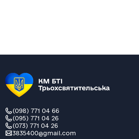
(098) 771 04 66
(095) 771 04 26
(073) 771 04 26
3835400@gmail.com