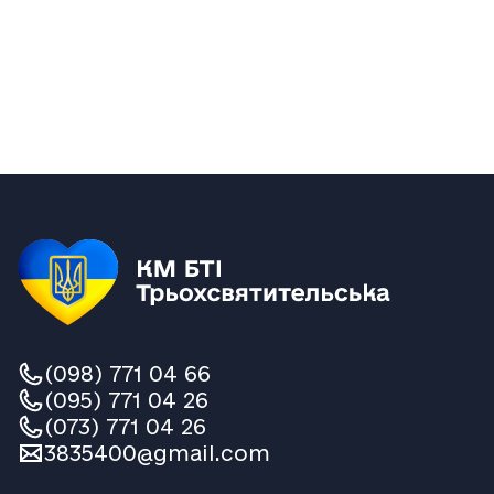
(098) 771 04 66
(095) 771 04 26
(073) 771 04 26
3835400@gmail.com