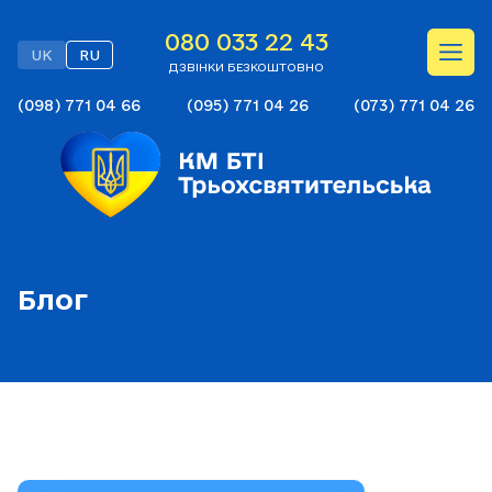
080 033 22 43
UK
RU
ДЗВІНКИ БЕЗКОШТОВНО
(098) 771 04 66
(095) 771 04 26
(073) 771 04 26
Блог